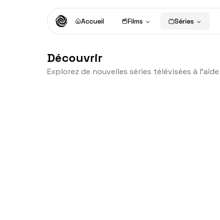
Accueil
Films
Séries
Découvrir
Explorez de nouvelles séries télévisées à l'ai