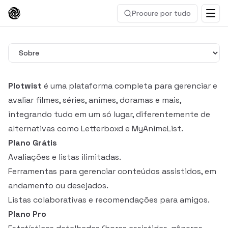
Procure por tudo
Plotwist
é uma plataforma completa para gerenciar e
avaliar filmes, séries, animes, doramas e mais,
integrando tudo em um só lugar, diferentemente de
alternativas como Letterboxd e MyAnimeList.
Plano Grátis
Avaliações e listas ilimitadas.
Ferramentas para gerenciar conteúdos assistidos, em
andamento ou desejados.
Listas colaborativas e recomendações para amigos.
Plano Pro