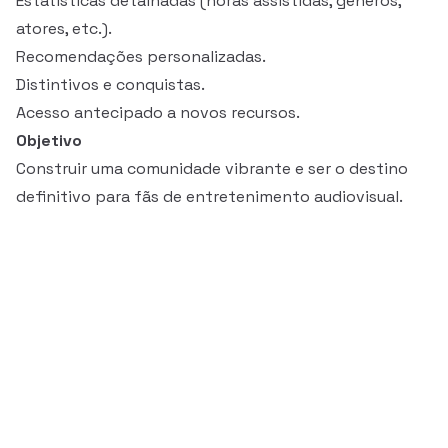
Estatísticas detalhadas (horas assistidas, gêneros,
atores, etc.).
Recomendações personalizadas.
Distintivos e conquistas.
Acesso antecipado a novos recursos.
Objetivo
Construir uma comunidade vibrante e ser o destino
definitivo para fãs de entretenimento audiovisual.